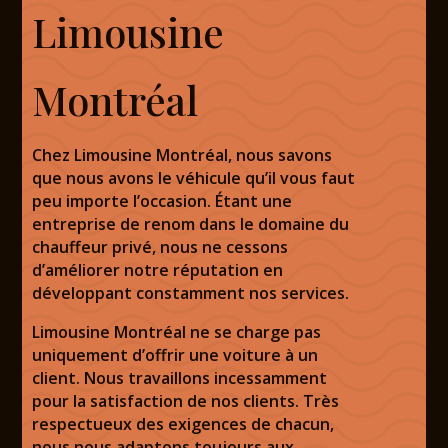
Limousine
Montréal
Chez
Limousine Montréal
, nous savons
que nous avons le véhicule qu’il vous faut
peu importe l’occasion. Étant une
entreprise de renom dans le domaine du
chauffeur privé, nous ne cessons
d’améliorer notre réputation en
développant constamment nos
services
.
Limousine Montréal
ne se charge pas
uniquement d’offrir une voiture à un
client. Nous travaillons incessamment
pour la satisfaction de nos clients. Très
respectueux des exigences de chacun,
nous nous adaptons toujours aux