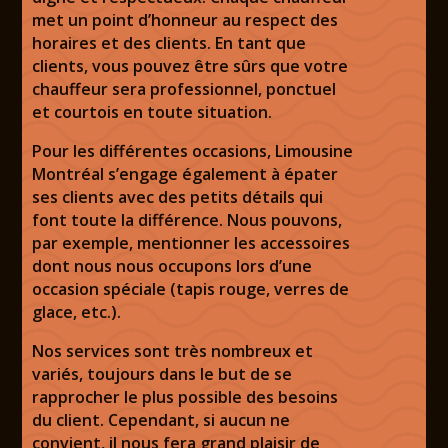
met un point d’honneur au respect des
horaires et des clients. En tant que
clients, vous pouvez être sûrs que votre
chauffeur sera professionnel, ponctuel
et courtois en toute situation.
Pour les différentes occasions,
Limousine
Montréal
s’engage également à épater
ses clients avec des petits détails qui
font toute la différence. Nous pouvons,
par exemple, mentionner les accessoires
dont nous nous occupons lors d’une
occasion spéciale (tapis rouge, verres de
glace, etc.).
Nos
services
sont très nombreux et
variés, toujours dans le but de se
rapprocher le plus possible des besoins
du client. Cependant, si aucun ne
convient, il nous fera grand plaisir de