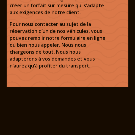
créer un forfait sur mesure qui s’adapte
aux exigences de notre client.
Pour nous
contacter
au sujet de la
réservation d’un de nos véhicules, vous
pouvez remplir notre formulaire en ligne
ou bien nous appeler. Nous nous
chargeons de tout. Nous nous
adapterons à vos demandes et vous
n’aurez qu’à profiter du transport.