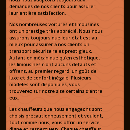
demandes de nos clients pour assurer
leur entière satisfaction.
Nos nombreuses
voitures et limousines
ont un prestige très apprécié. Nous nous
assurons toujours que leur état est au
mieux pour assurer à nos clients un
transport sécuritaire et prestigieux.
Autant en mécanique qu’en esthétique,
les limousines n’ont aucuns défauts et
offrent, au premier regard, un goût de
luxe et de confort inégalé. Plusieurs
modèles
sont disponibles, vous
trouverez sur notre site certains d’entre
eux.
Les chauffeurs que nous engageons sont
choisis précautionneusement et veulent,
tout comme nous, vous offrir un
service
digne et respectueux. Chaque chauffeur