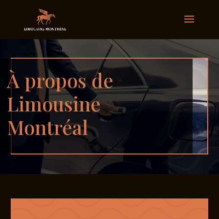
À propos de
Limousine
Montréal