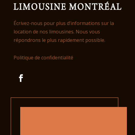
Écrivez-nous pour plus d’informations sur la
location de nos limousines. Nous vous
répondrons le plus rapidement possible.
Politique de confidentialité