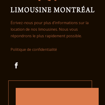
Écrivez-nous pour plus d’informations sur la
location de nos limousines. Nous vous
répondrons le plus rapidement possible.
Politique de confidentialité