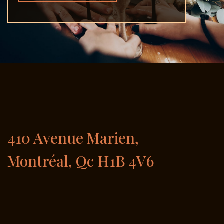
410 Avenue Marien,
Montréal, Qc H1B 4V6