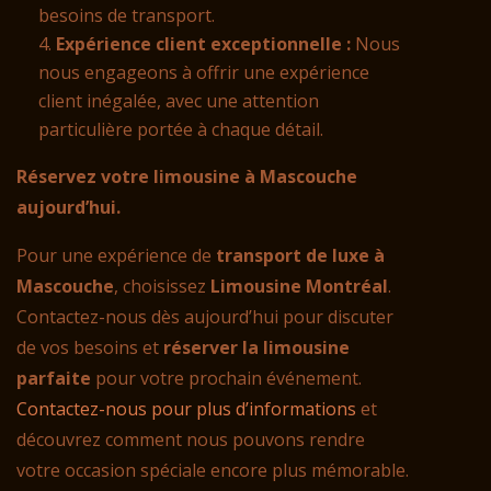
besoins de transport.
Expérience client exceptionnelle :
Nous
nous engageons à offrir une expérience
client inégalée, avec une attention
particulière portée à chaque détail.
Réservez votre limousine à Mascouche
aujourd’hui.
Pour une expérience de
transport de luxe à
Mascouche
, choisissez
Limousine Montréal
.
Contactez-nous dès aujourd’hui pour discuter
de vos besoins et
réserver la limousine
parfaite
pour votre prochain événement.
Contactez-nous pour plus d’informations
et
découvrez comment nous pouvons rendre
votre occasion spéciale encore plus mémorable.