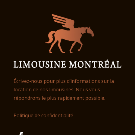
Écrivez-nous pour plus d’informations sur la
location de nos limousines. Nous vous
répondrons le plus rapidement possible.
Politique de confidentialité