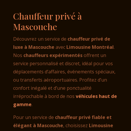
Chauffeur privé à
Mascouche
Découvrez un service de
chauffeur privé de
luxe à Mascouche
avec
Limousine Montréal
.
Nos
chauffeurs expérimentés
offrent un
service personnalisé et discret, idéal pour vos
déplacements d’affaires, événements spéciaux,
ou transferts aéroportuaires. Profitez d’un
confort inégalé et d’une ponctualité
irréprochable à bord de nos
véhicules haut de
gamme
.
Pour un service de
chauffeur privé fiable et
élégant à Mascouche
, choisissez
Limousine