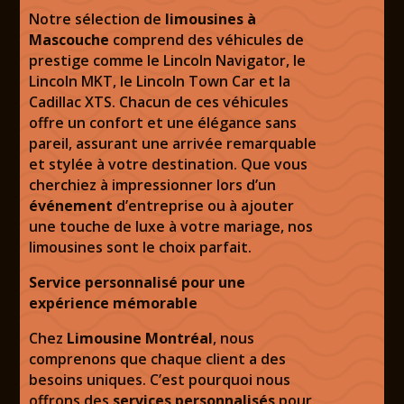
Notre sélection de
limousines à
Mascouche
comprend des véhicules de
prestige comme le Lincoln Navigator, le
Lincoln MKT, le Lincoln Town Car et la
Cadillac XTS. Chacun de ces véhicules
offre un confort et une élégance sans
pareil, assurant une arrivée remarquable
et stylée à votre destination. Que vous
cherchiez à impressionner lors d’un
événement
d’entreprise ou à ajouter
une touche de luxe à votre mariage, nos
limousines sont le choix parfait.
Service personnalisé pour une
expérience mémorable
Chez
Limousine Montréal
, nous
comprenons que chaque client a des
besoins uniques. C’est pourquoi nous
offrons des
services personnalisés
pour