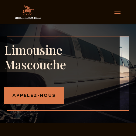
Limousine
Mascouche
APPELEZ-NOUS