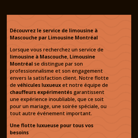
Découvrez le service de limousine à
Mascouche par Limousine Montréal
Lorsque vous recherchez un service de
limousine à Mascouche
,
Limousine
Montréal
se distingue par son
professionnalisme et son engagement
envers la satisfaction client. Notre flotte
de
véhicules luxueux
et notre équipe de
chauffeurs expérimentés
garantissent
une expérience inoubliable, que ce soit
pour un mariage, une soirée spéciale, ou
tout autre événement important.
Une flotte luxueuse pour tous vos
besoins