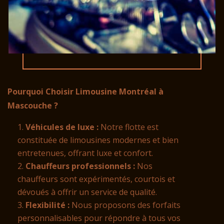
Pourquoi Choisir Limousine Montréal à
Mascouche ?
Véhicules de luxe :
Notre flotte est
constituée de limousines modernes et bien
entretenues, offrant luxe et confort.
Chauffeurs professionnels :
Nos
chauffeurs sont expérimentés, courtois et
dévoués à offrir un service de qualité.
Flexibilité :
Nous proposons des forfaits
personnalisables pour répondre à tous vos