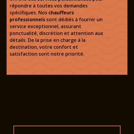
répondre à toutes vos demandes
spécifiques. Nos
chauffeurs
professionnels
sont dédiés à fournir un
service exceptionnel, assurant
ponctualité, discrétion et attention aux
détails. De la prise en charge à la
destination, votre confort et
satisfaction sont notre priorité.